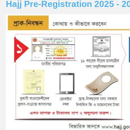
Hajj Pre-Registration 2025 -