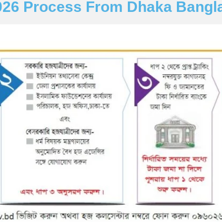
 2026 Process From Dhaka Bang