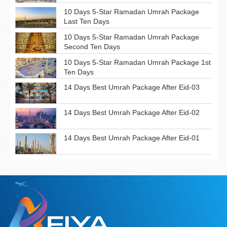
10 Days 5-Star Ramadan Umrah Package
Last Ten Days
10 Days 5-Star Ramadan Umrah Package
Second Ten Days
10 Days 5-Star Ramadan Umrah Package 1st
Ten Days
14 Days Best Umrah Package After Eid-03
14 Days Best Umrah Package After Eid-02
14 Days Best Umrah Package After Eid-01