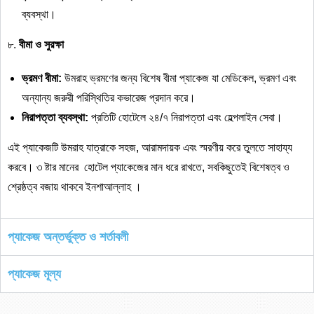
ব্যবস্থা।
৮.
বীমা
ও
সুরক্ষা
ভ্রমণ
বীমা
:
উমরাহ ভ্রমণের জন্য বিশেষ বীমা প্যাকেজ যা মেডিকেল, ভ্রমণ এবং
অন্যান্য জরুরী পরিস্থিতির কভারেজ প্রদান করে।
নিরাপত্তা
ব্যবস্থা
:
প্রতিটি হোটেলে ২৪/৭ নিরাপত্তা এবং হেল্পলাইন সেবা।
এই প্যাকেজটি উমরাহ যাত্রাকে সহজ, আরামদায়ক এবং স্মরণীয় করে তুলতে সাহায্য
করবে। ৩ ষ্টার মানের হোটেল প্যাকেজের মান ধরে রাখতে, সবকিছুতেই বিশেষত্ব ও
শ্রেষ্ঠত্ব বজায় থাকবে ইনশাআল্লাহ ।
প্যাকেজ অন্তর্ভুক্ত ও শর্তাবলী
প্যাকেজ মূল্য