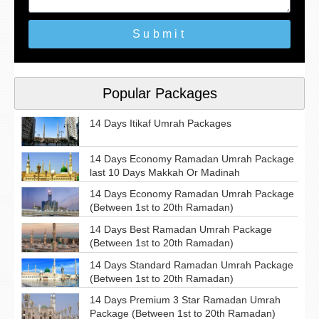
Submit
Popular Packages
14 Days Itikaf Umrah Packages
14 Days Economy Ramadan Umrah Package
last 10 Days Makkah Or Madinah
14 Days Economy Ramadan Umrah Package
(Between 1st to 20th Ramadan)
14 Days Best Ramadan Umrah Package
(Between 1st to 20th Ramadan)
14 Days Standard Ramadan Umrah Package
(Between 1st to 20th Ramadan)
14 Days Premium 3 Star Ramadan Umrah
Package (Between 1st to 20th Ramadan)