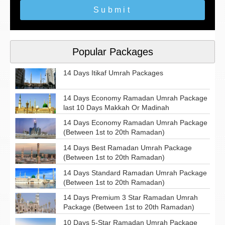
Submit
Popular Packages
14 Days Itikaf Umrah Packages
14 Days Economy Ramadan Umrah Package
last 10 Days Makkah Or Madinah
14 Days Economy Ramadan Umrah Package
(Between 1st to 20th Ramadan)
14 Days Best Ramadan Umrah Package
(Between 1st to 20th Ramadan)
14 Days Standard Ramadan Umrah Package
(Between 1st to 20th Ramadan)
14 Days Premium 3 Star Ramadan Umrah
Package (Between 1st to 20th Ramadan)
10 Days 5-Star Ramadan Umrah Package