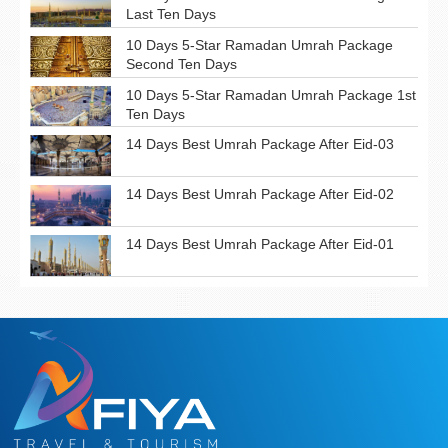
Last Ten Days
10 Days 5-Star Ramadan Umrah Package
Second Ten Days
10 Days 5-Star Ramadan Umrah Package 1st
Ten Days
14 Days Best Umrah Package After Eid-03
14 Days Best Umrah Package After Eid-02
14 Days Best Umrah Package After Eid-01