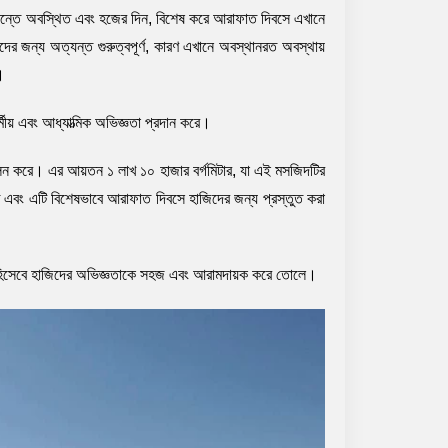
মান্তে অবস্থিত এবং হজের দিন, বিশেষ করে আরাফাত দিবসে এখানে
র জন্য অত্যন্ত গুরুত্বপূর্ণ, কারণ এখানে অবস্থানরত অবস্থায়
।
মীয় এবং আধ্যাত্মিক অভিজ্ঞতা প্রদান করে।
পালন করে। এর আয়তন ১ লাখ ১০ হাজার বর্গমিটার, যা এই মসজিদটির
িত এবং এটি বিশেষভাবে আরাফাত দিবসে হাজিদের জন্য প্রস্তুত করা
 হিসেবে হাজিদের অভিজ্ঞতাকে সহজ এবং আরামদায়ক করে তোলে।