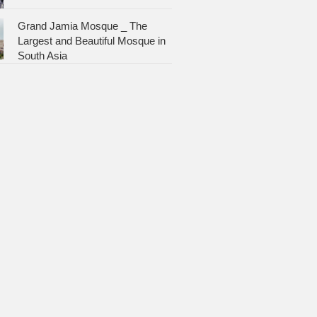
Grand Jamia Mosque _ The
Largest and Beautiful Mosque in
South Asia