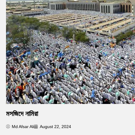
মসজিদে নামিরা
Md Afsar Ali
August 22, 2024