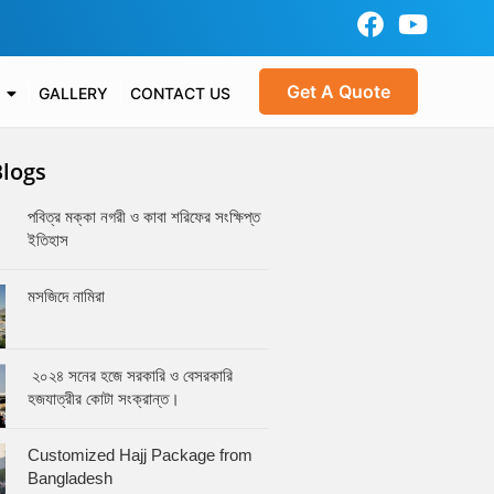
Get A Quote
GALLERY
CONTACT US
Blogs
পবিত্র মক্কা নগরী ও কাবা শরিফের সংক্ষিপ্ত
ইতিহাস
মসজিদে নামিরা
২০২৪ সনের হজে সরকারি ও বেসরকারি
হজযাত্রীর কোটা সংক্রান্ত।
Customized Hajj Package from
Bangladesh